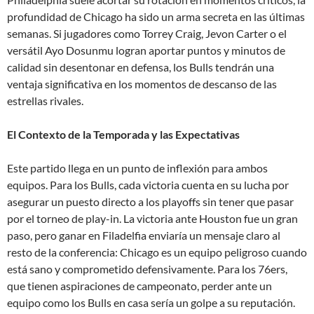
profundidad de Chicago ha sido un arma secreta en las últimas
semanas. Si jugadores como Torrey Craig, Jevon Carter o el
versátil Ayo Dosunmu logran aportar puntos y minutos de
calidad sin desentonar en defensa, los Bulls tendrán una
ventaja significativa en los momentos de descanso de las
estrellas rivales.
El Contexto de la Temporada y las Expectativas
Este partido llega en un punto de inflexión para ambos
equipos. Para los Bulls, cada victoria cuenta en su lucha por
asegurar un puesto directo a los playoffs sin tener que pasar
por el torneo de play-in. La victoria ante Houston fue un gran
paso, pero ganar en Filadelfia enviaría un mensaje claro al
resto de la conferencia: Chicago es un equipo peligroso cuando
está sano y comprometido defensivamente. Para los 76ers,
que tienen aspiraciones de campeonato, perder ante un
equipo como los Bulls en casa sería un golpe a su reputación.