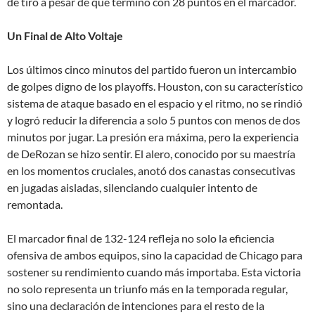
de tiro a pesar de que terminó con 28 puntos en el marcador.
Un Final de Alto Voltaje
Los últimos cinco minutos del partido fueron un intercambio
de golpes digno de los playoffs. Houston, con su característico
sistema de ataque basado en el espacio y el ritmo, no se rindió
y logró reducir la diferencia a solo 5 puntos con menos de dos
minutos por jugar. La presión era máxima, pero la experiencia
de DeRozan se hizo sentir. El alero, conocido por su maestría
en los momentos cruciales, anotó dos canastas consecutivas
en jugadas aisladas, silenciando cualquier intento de
remontada.
El marcador final de 132-124 refleja no solo la eficiencia
ofensiva de ambos equipos, sino la capacidad de Chicago para
sostener su rendimiento cuando más importaba. Esta victoria
no solo representa un triunfo más en la temporada regular,
sino una declaración de intenciones para el resto de la