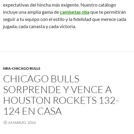
expectativas del hincha más exigente. Nuestro catálogo
incluye una amplia gama de
camisetas nba
que te permitirán
seguir a tu equipo con el estilo y la fidelidad que merece cada
jugada, cada canasta y cada victoria.
NBA-CHICAGO BULLS
CHICAGO BULLS
SORPRENDE Y VENCE A
HOUSTON ROCKETS 132-
124 EN CASA
24 MARZO, 2026