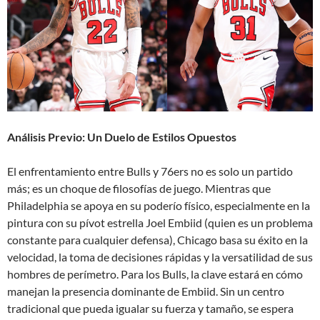
Análisis Previo: Un Duelo de Estilos Opuestos
El enfrentamiento entre Bulls y 76ers no es solo un partido
más; es un choque de filosofías de juego. Mientras que
Philadelphia se apoya en su poderío físico, especialmente en la
pintura con su pívot estrella Joel Embiid (quien es un problema
constante para cualquier defensa), Chicago basa su éxito en la
velocidad, la toma de decisiones rápidas y la versatilidad de sus
hombres de perímetro. Para los Bulls, la clave estará en cómo
manejan la presencia dominante de Embiid. Sin un centro
tradicional que pueda igualar su fuerza y tamaño, se espera