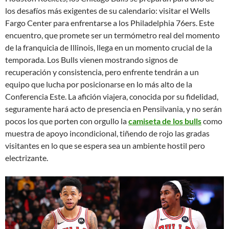
los desafíos más exigentes de su calendario: visitar el Wells
Fargo Center para enfrentarse a los Philadelphia 76ers. Este
encuentro, que promete ser un termómetro real del momento
de la franquicia de Illinois, llega en un momento crucial de la
temporada. Los Bulls vienen mostrando signos de
recuperación y consistencia, pero enfrente tendrán a un
equipo que lucha por posicionarse en lo más alto de la
Conferencia Este. La afición viajera, conocida por su fidelidad,
seguramente hará acto de presencia en Pensilvania, y no serán
pocos los que porten con orgullo la
camiseta de los bulls
como
muestra de apoyo incondicional, tiñendo de rojo las gradas
visitantes en lo que se espera sea un ambiente hostil pero
electrizante.