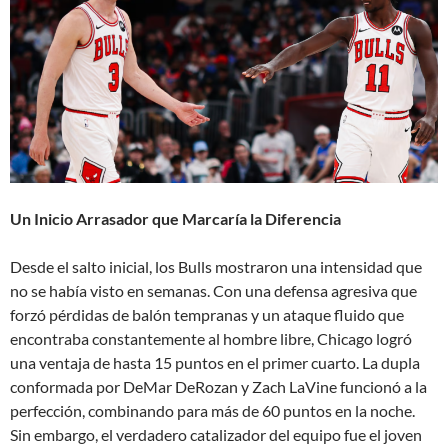
Un Inicio Arrasador que Marcaría la Diferencia
Desde el salto inicial, los Bulls mostraron una intensidad que
no se había visto en semanas. Con una defensa agresiva que
forzó pérdidas de balón tempranas y un ataque fluido que
encontraba constantemente al hombre libre, Chicago logró
una ventaja de hasta 15 puntos en el primer cuarto. La dupla
conformada por DeMar DeRozan y Zach LaVine funcionó a la
perfección, combinando para más de 60 puntos en la noche.
Sin embargo, el verdadero catalizador del equipo fue el joven