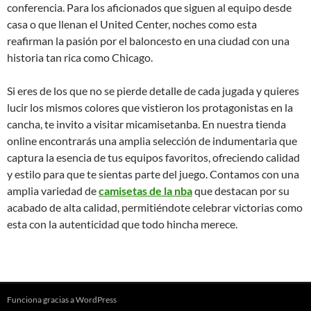
conferencia. Para los aficionados que siguen al equipo desde
casa o que llenan el United Center, noches como esta
reafirman la pasión por el baloncesto en una ciudad con una
historia tan rica como Chicago.
Si eres de los que no se pierde detalle de cada jugada y quieres
lucir los mismos colores que vistieron los protagonistas en la
cancha, te invito a visitar micamisetanba. En nuestra tienda
online encontrarás una amplia selección de indumentaria que
captura la esencia de tus equipos favoritos, ofreciendo calidad
y estilo para que te sientas parte del juego. Contamos con una
amplia variedad de
camisetas de la nba
que destacan por su
acabado de alta calidad, permitiéndote celebrar victorias como
esta con la autenticidad que todo hincha merece.
Funciona gracias a WordPress