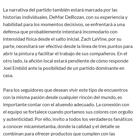
La narrativa del partido también estará marcada por las
historias individuales. DeMar DeRozan, con su experiencia y
habilidad para los momentos decisivos, se enfrentará a una
defensa que probablemente intentará incomodarlo con
intensidad física desde el salto inicial. Zach LaVine, por su
parte, necesitará ser efectivo desde la línea de tres puntos para
abrir la pintura y facilitar el trabajo de sus compañeros. En el
otro lado, la afición local estará pendiente de cómo responde
Joel Embiid ante la posibilidad de un partido dominante en
casa.
Para los seguidores que desean vivir este tipo de encuentros
con la misma pasión desde cualquier rincón del mundo, es
importante contar con el atuendo adecuado. La conexión con
el equipo se fortalece cuando portamos sus colores con orgullo
y autenticidad. Por ello, invito a todos los verdaderos fanáticos
a conocer micamisetanba, donde la calidad y el detalle se
combinan para ofrecer productos que cumplen con las