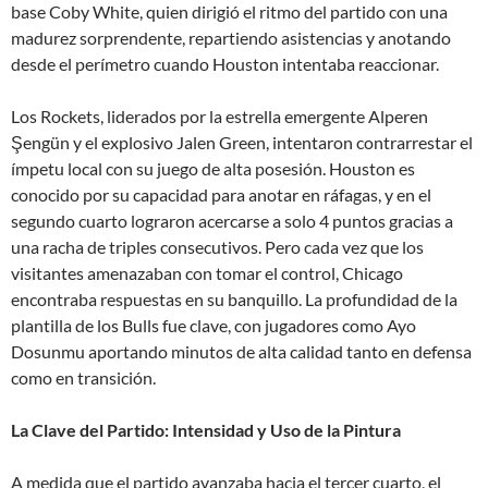
base Coby White, quien dirigió el ritmo del partido con una
madurez sorprendente, repartiendo asistencias y anotando
desde el perímetro cuando Houston intentaba reaccionar.
Los Rockets, liderados por la estrella emergente Alperen
Şengün y el explosivo Jalen Green, intentaron contrarrestar el
ímpetu local con su juego de alta posesión. Houston es
conocido por su capacidad para anotar en ráfagas, y en el
segundo cuarto lograron acercarse a solo 4 puntos gracias a
una racha de triples consecutivos. Pero cada vez que los
visitantes amenazaban con tomar el control, Chicago
encontraba respuestas en su banquillo. La profundidad de la
plantilla de los Bulls fue clave, con jugadores como Ayo
Dosunmu aportando minutos de alta calidad tanto en defensa
como en transición.
La Clave del Partido: Intensidad y Uso de la Pintura
A medida que el partido avanzaba hacia el tercer cuarto, el