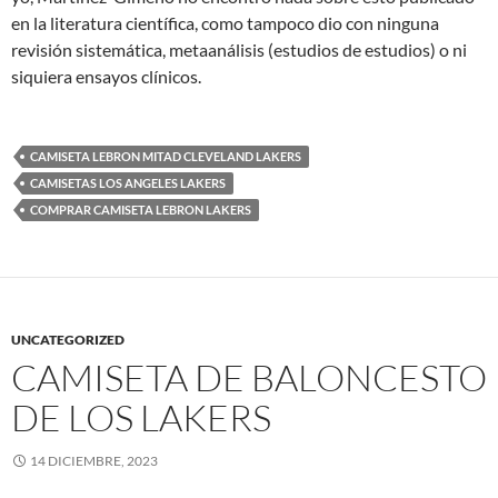
en la literatura científica, como tampoco dio con ninguna
revisión sistemática, metaanálisis (estudios de estudios) o ni
siquiera ensayos clínicos.
CAMISETA LEBRON MITAD CLEVELAND LAKERS
CAMISETAS LOS ANGELES LAKERS
COMPRAR CAMISETA LEBRON LAKERS
UNCATEGORIZED
CAMISETA DE BALONCESTO
DE LOS LAKERS
14 DICIEMBRE, 2023