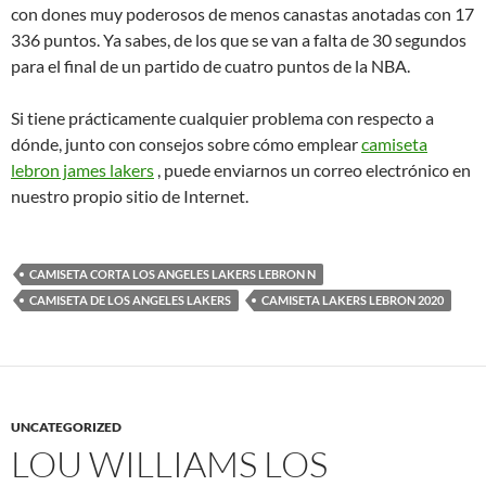
con dones muy poderosos de menos canastas anotadas con 17
336 puntos. Ya sabes, de los que se van a falta de 30 segundos
para el final de un partido de cuatro puntos de la NBA.
Si tiene prácticamente cualquier problema con respecto a
dónde, junto con consejos sobre cómo emplear
camiseta
lebron james lakers
, puede enviarnos un correo electrónico en
nuestro propio sitio de Internet.
CAMISETA CORTA LOS ANGELES LAKERS LEBRON N
CAMISETA DE LOS ANGELES LAKERS
CAMISETA LAKERS LEBRON 2020
UNCATEGORIZED
LOU WILLIAMS LOS