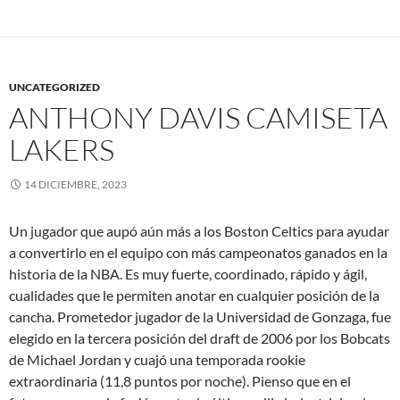
UNCATEGORIZED
ANTHONY DAVIS CAMISETA
LAKERS
14 DICIEMBRE, 2023
Un jugador que aupó aún más a los Boston Celtics para ayudar
a convertirlo en el equipo con más campeonatos ganados en la
historia de la NBA. Es muy fuerte, coordinado, rápido y ágil,
cualidades que le permiten anotar en cualquier posición de la
cancha. Prometedor jugador de la Universidad de Gonzaga, fue
elegido en la tercera posición del draft de 2006 por los Bobcats
de Michael Jordan y cuajó una temporada rookie
extraordinaria (11,8 puntos por noche). Pienso que en el