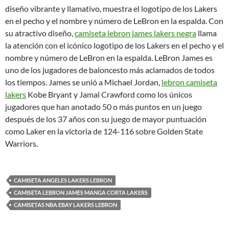
diseño vibrante y llamativo, muestra el logotipo de los Lakers
en el pecho y el nombre y número de LeBron en la espalda. Con
su atractivo diseño,
camiseta lebron james lakers negra
llama
la atención con el icónico logotipo de los Lakers en el pecho y el
nombre y número de LeBron en la espalda. LeBron James es
uno de los jugadores de baloncesto más aclamados de todos
los tiempos. James se unió a Michael Jordan,
lebron camiseta
lakers
Kobe Bryant y Jamal Crawford como los únicos
jugadores que han anotado 50 o más puntos en un juego
después de los 37 años con su juego de mayor puntuación
como Laker en la victoria de 124-116 sobre Golden State
Warriors.
CAMISETA ANGELES LAKERS LEBRON
CAMISETA LEBRON JAMES MANGA CORTA LAKERS
CAMISETAS NBA EBAY LAKERS LEBRON