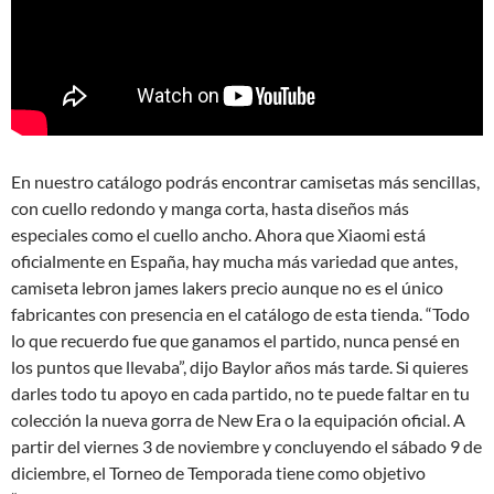
En nuestro catálogo podrás encontrar camisetas más sencillas,
con cuello redondo y manga corta, hasta diseños más
especiales como el cuello ancho. Ahora que Xiaomi está
oficialmente en España, hay mucha más variedad que antes,
camiseta lebron james lakers precio aunque no es el único
fabricantes con presencia en el catálogo de esta tienda. “Todo
lo que recuerdo fue que ganamos el partido, nunca pensé en
los puntos que llevaba”, dijo Baylor años más tarde. Si quieres
darles todo tu apoyo en cada partido, no te puede faltar en tu
colección la nueva gorra de New Era o la equipación oficial. A
partir del viernes 3 de noviembre y concluyendo el sábado 9 de
diciembre, el Torneo de Temporada tiene como objetivo