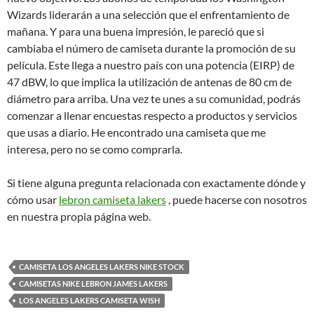
Wizards liderarán a una selección que el enfrentamiento de
mañana. Y para una buena impresión, le pareció que si
cambiaba el número de camiseta durante la promoción de su
película. Este llega a nuestro país con una potencia (EIRP) de
47 dBW, lo que implica la utilización de antenas de 80 cm de
diámetro para arriba. Una vez te unes a su comunidad, podrás
comenzar a llenar encuestas respecto a productos y servicios
que usas a diario. He encontrado una camiseta que me
interesa, pero no se como comprarla.
Si tiene alguna pregunta relacionada con exactamente dónde y
cómo usar
lebron camiseta lakers
, puede hacerse con nosotros
en nuestra propia página web.
CAMISETA LOS ANGELES LAKERS NIKE STOCK
CAMISETAS NIKE LEBRON JAMES LAKERS
LOS ANGELES LAKERS CAMISETA WISH