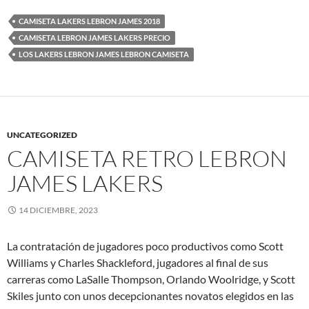
CAMISETA LAKERS LEBRON JAMES 2018
CAMISETA LEBRON JAMES LAKERS PRECIO
LOS LAKERS LEBRON JAMES LEBRON CAMISETA
UNCATEGORIZED
CAMISETA RETRO LEBRON
JAMES LAKERS
14 DICIEMBRE, 2023
La contratación de jugadores poco productivos como Scott
Williams y Charles Shackleford, jugadores al final de sus
carreras como LaSalle Thompson, Orlando Woolridge, y Scott
Skiles junto con unos decepcionantes novatos elegidos en las