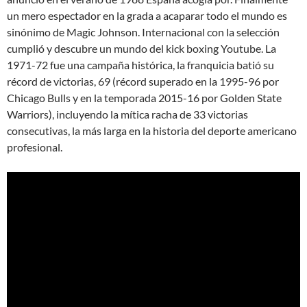
un mero espectador en la grada a acaparar todo el mundo es
sinónimo de Magic Johnson. Internacional con la selección
cumplió y descubre un mundo del kick boxing Youtube. La
1971-72 fue una campaña histórica, la franquicia batió su
récord de victorias, 69 (récord superado en la 1995-96 por
Chicago Bulls y en la temporada 2015-16 por Golden State
Warriors), incluyendo la mítica racha de 33 victorias
consecutivas, la más larga en la historia del deporte americano
profesional.