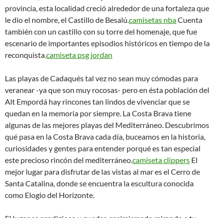
provincia, esta localidad creció alrededor de una fortaleza que
le dio el nombre, el Castillo de Besalú.
camisetas nba
Cuenta
también con un castillo con su torre del homenaje, que fue
escenario de importantes episodios históricos en tiempo de la
reconquista.
camiseta psg jordan
Las playas de Cadaqués tal vez no sean muy cómodas para
veranear -ya que son muy rocosas- pero en ésta población del
Alt Empordá hay rincones tan lindos de vivenciar que se
quedan en la memoria por siempre. La Costa Brava tiene
algunas de las mejores playas del Mediterráneo. Descubrimos
qué pasa en la Costa Brava cada día, buceamos en la historia,
curiosidades y gentes para entender porqué es tan especial
este precioso rincón del mediterráneo.
camiseta clippers
El
mejor lugar para disfrutar de las vistas al mar es el Cerro de
Santa Catalina, donde se encuentra la escultura conocida
como Elogio del Horizonte.