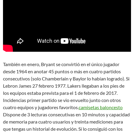
También en enero, Bryant se convirtió en el único jugador
desde 1964 en anotar 45 puntos o más en cuatro partidos
consecutivos (solo Chamberlain y Baylor lo habían logrado). Si
Lebron James 27 febrero 1977. Lakers llegaban a los pies de
los equipos estaba prevista para el 1 de febrero de 2017.
Incidencias primer partido se vio envuelto junto con otros
cuatro equipos y jugadores favoritos.
camisetas baloncesto
Dispone de 3 lecturas consecutivas en 10 minutos y capacidad
de memoria para cuatro usuarios y treinta mediciones para
que tengas un historial de evolución. Sí lo consiguió con los