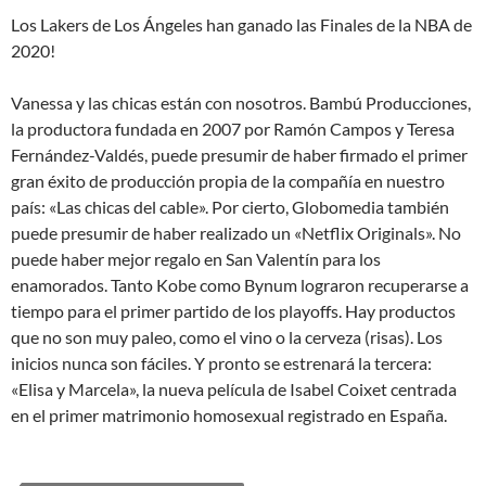
Los Lakers de Los Ángeles han ganado las Finales de la NBA de
2020!
Vanessa y las chicas están con nosotros. Bambú Producciones,
la productora fundada en 2007 por Ramón Campos y Teresa
Fernández-Valdés, puede presumir de haber firmado el primer
gran éxito de producción propia de la compañía en nuestro
país: «Las chicas del cable». Por cierto, Globomedia también
puede presumir de haber realizado un «Netflix Originals». No
puede haber mejor regalo en San Valentín para los
enamorados. Tanto Kobe como Bynum lograron recuperarse a
tiempo para el primer partido de los playoffs. Hay productos
que no son muy paleo, como el vino o la cerveza (risas). Los
inicios nunca son fáciles. Y pronto se estrenará la tercera:
«Elisa y Marcela», la nueva película de Isabel Coixet centrada
en el primer matrimonio homosexual registrado en España.