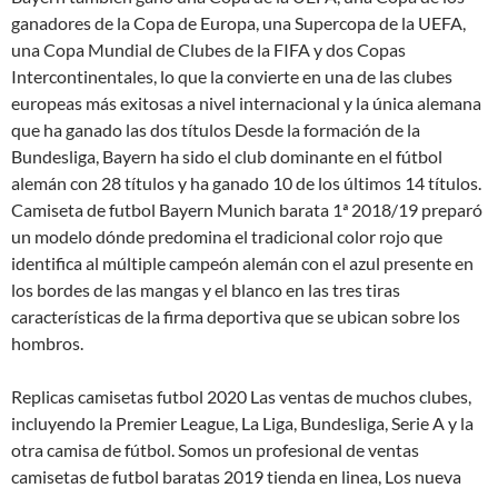
ganadores de la Copa de Europa, una Supercopa de la UEFA,
una Copa Mundial de Clubes de la FIFA y dos Copas
Intercontinentales, lo que la convierte en una de las clubes
europeas más exitosas a nivel internacional y la única alemana
que ha ganado las dos títulos Desde la formación de la
Bundesliga, Bayern ha sido el club dominante en el fútbol
alemán con 28 títulos y ha ganado 10 de los últimos 14 títulos.
Camiseta de futbol Bayern Munich barata 1ª 2018/19 preparó
un modelo dónde predomina el tradicional color rojo que
identifica al múltiple campeón alemán con el azul presente en
los bordes de las mangas y el blanco en las tres tiras
características de la firma deportiva que se ubican sobre los
hombros.
Replicas camisetas futbol 2020 Las ventas de muchos clubes,
incluyendo la Premier League, La Liga, Bundesliga, Serie A y la
otra camisa de fútbol. Somos un profesional de ventas
camisetas de futbol baratas 2019 tienda en linea, Los nueva