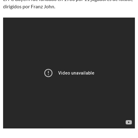
dirigidos por Franz John.