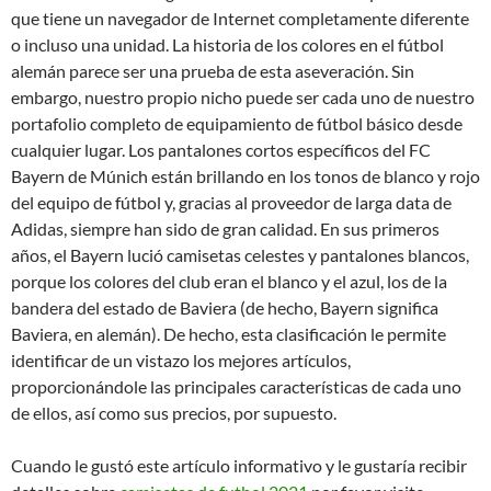
que tiene un navegador de Internet completamente diferente
o incluso una unidad. La historia de los colores en el fútbol
alemán parece ser una prueba de esta aseveración. Sin
embargo, nuestro propio nicho puede ser cada uno de nuestro
portafolio completo de equipamiento de fútbol básico desde
cualquier lugar. Los pantalones cortos específicos del FC
Bayern de Múnich están brillando en los tonos de blanco y rojo
del equipo de fútbol y, gracias al proveedor de larga data de
Adidas, siempre han sido de gran calidad. En sus primeros
años, el Bayern lució camisetas celestes y pantalones blancos,
porque los colores del club eran el blanco y el azul, los de la
bandera del estado de Baviera (de hecho, Bayern significa
Baviera, en alemán). De hecho, esta clasificación le permite
identificar de un vistazo los mejores artículos,
proporcionándole las principales características de cada uno
de ellos, así como sus precios, por supuesto.
Cuando le gustó este artículo informativo y le gustaría recibir