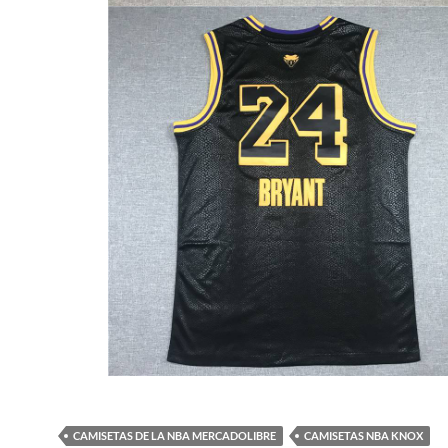
CAMISETAS DE LA NBA MERCADOLIBRE
CAMISETAS NBA KNOX