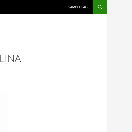
SALTAR AL CONTENIDO
SAMPLE PAGE
LINA