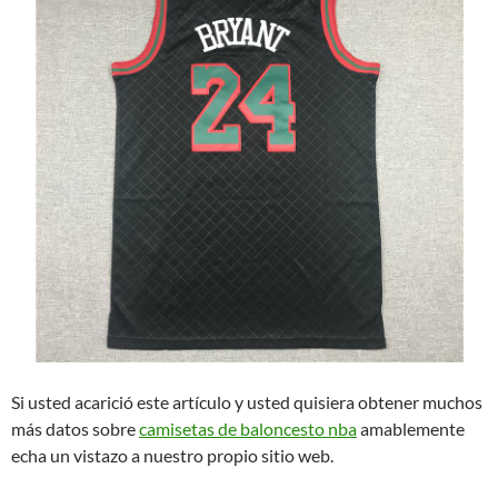
Si usted acarició este artículo y usted quisiera obtener muchos
más datos sobre
camisetas de baloncesto nba
amablemente
echa un vistazo a nuestro propio sitio web.