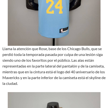
Llama la atención que Rose, base de los Chicago Bulls, que se
perdió toda la temporada pasada por culpa de una lesión siga
siendo uno de los favoritos por el público. Las alas están
representadas en la parte lateral del pantalón y de la camiseta,
mientras que en la cintura está el logo del 40 aniversario de los
Mavericks y en la parte inferior de la camiseta está el skyline de
la ciudad.