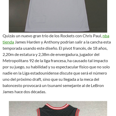
Quizás un nuevo gran trio de los Rockets con Chris Paul,
nba
tienda
James Harden y Anthony podrían salir a la cancha esta
temporada usando este diseño. El pívot francés, de 18 años,
2,20m de estatura y 2,38m de envergadura, jugador del
Metropolitans 92 de la liga francesa, ha causado tal impacto
por su juego, su habilidad y su espectacular físico que no solo
nadie en la Liga estadounidense discute que será el número
uno del próximo draft, sino que su llegada a la meca del
baloncesto provocará un tsunami semejante al de LeBron
James hace dos décadas.