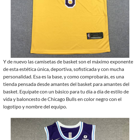
Y de nuevo las camisetas de basket son el máximo exponente
de esta estética única, deportiva, sofisticada y con mucha
personalidad. Esa es la base, y como comprobarás, es una
tienda pensada desde amantes del basket para amantes del
basket. Equípate con un básico para tu día a día de estilo de
vida y baloncesto de Chicago Bulls en color negro con el
logotipo y nombre del equipo.