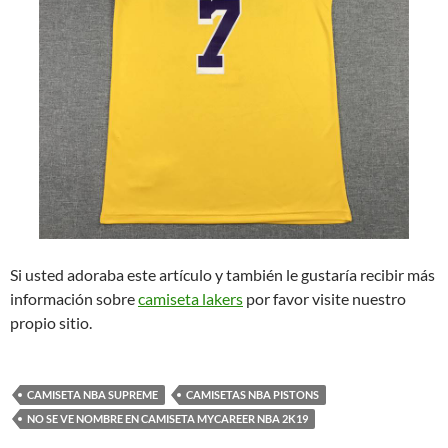
Si usted adoraba este artículo y también le gustaría recibir más
información sobre
camiseta lakers
por favor visite nuestro
propio sitio.
CAMISETA NBA SUPREME
CAMISETAS NBA PISTONS
NO SE VE NOMBRE EN CAMISETA MYCAREER NBA 2K19