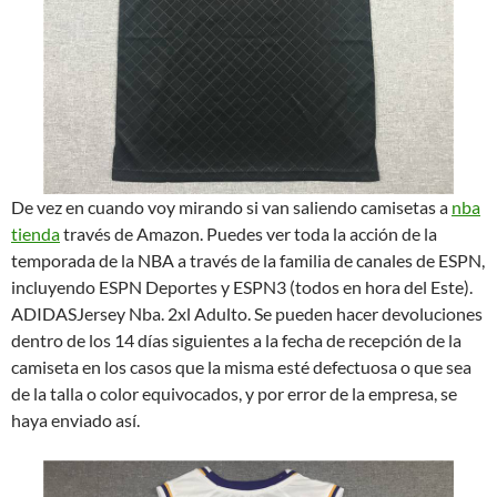
De vez en cuando voy mirando si van saliendo camisetas a
nba
tienda
través de Amazon. Puedes ver toda la acción de la
temporada de la NBA a través de la familia de canales de ESPN,
incluyendo ESPN Deportes y ESPN3 (todos en hora del Este).
ADIDASJersey Nba. 2xl Adulto. Se pueden hacer devoluciones
dentro de los 14 días siguientes a la fecha de recepción de la
camiseta en los casos que la misma esté defectuosa o que sea
de la talla o color equivocados, y por error de la empresa, se
haya enviado así.