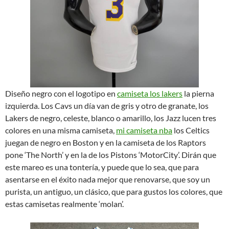
Diseño negro con el logotipo en
camiseta los lakers
la pierna
izquierda. Los Cavs un día van de gris y otro de granate, los
Lakers de negro, celeste, blanco o amarillo, los Jazz lucen tres
colores en una misma camiseta,
mi camiseta nba
los Celtics
juegan de negro en Boston y en la camiseta de los Raptors
pone ‘The North’ y en la de los Pistons ‘MotorCity’. Dirán que
este mareo es una tontería, y puede que lo sea, que para
asentarse en el éxito nada mejor que renovarse, que soy un
purista, un antiguo, un clásico, que para gustos los colores, que
estas camisetas realmente ‘molan’.