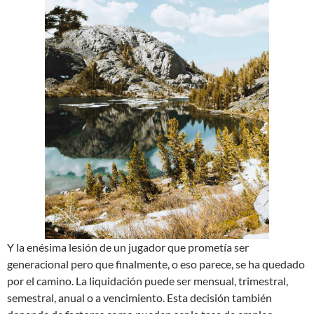
Y la enésima lesión de un jugador que prometía ser
generacional pero que finalmente, o eso parece, se ha quedado
por el camino. La liquidación puede ser mensual, trimestral,
semestral, anual o a vencimiento. Esta decisión también