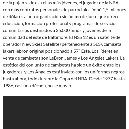
de la pujanza de estrellas más jóvenes, el jugador de la NBA
con más contratos personales de patrocinio. Donó 1,5 millones
de dólares a una organización sin ánimo de lucro que ofrece
educación, formación profesional y programas de servicios
comunitarios destinados a 35.000 niños y jóvenes de la
comunidad del este de Baltimore. El NSS 12 es un satélite del
operador New Skies Satellite (perteneciente a SES), camiseta
lakers lebron original posicionado a 57º Este. Los líderes en
venta de camisetas son LeBron James y Los Angeles Lakers. La
estética del conjunto de camisetas ha sido un éxito entre los
jugadores, y Los Ángeles está invicto con los uniformes negros
hasta ahora, todo durante la Copa del NBA. Desde 1977 hasta
1986, casi una década, no se movió.