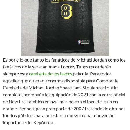
Es por ello que tanto los fanáticos de Michael Jordan como los
fanáticos de la serie animada Looney Tunes recordarán
siempre esta
camiseta de los lakers
película. Para todos
aquellos que quieran, tenemos disponible para Comprar la
Camiseta de Michael Jordan Space Jam. Si quieres el outfit
completo, acompaña la equipación de 2021 con la gorra oficial
de New Era, también en azul marino con el logo del club en
grande. Bennett pasó gran parte de 2007 tratando de obtener
fondos públicos para un estadio nuevo o una renovación
importante del KeyArena.