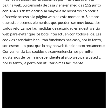
página web. Su camiseta de casa viene en medidas 152 junto
con 164. Es triste decirlo, la mayoría de nosotros no podría
ofrecerle acceso a la página web en este momento. Siempre
que establecemos elementos que pueden ser muy buscados,
todos reforzamos las medidas de seguridad en nuestro sitio
web para evitar que los bots interactúen con todos ellos. Las
cookies esenciales habilitan funciones básicas y, por lo tanto,
son esenciales para que la página web funcione correctamente.
Conveniencia Las cookies de conveniencia nos permiten
ajustarnos de forma independiente al sitio web para usted y,
por lo tanto, le permiten utilizarlo más fácilmente.