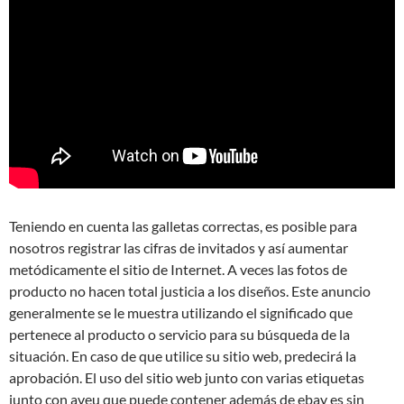
Teniendo en cuenta las galletas correctas, es posible para
nosotros registrar las cifras de invitados y así aumentar
metódicamente el sitio de Internet. A veces las fotos de
producto no hacen total justicia a los diseños. Este anuncio
generalmente se le muestra utilizando el significado que
pertenece al producto o servicio para su búsqueda de la
situación. En caso de que utilice su sitio web, predecirá la
aprobación. El uso del sitio web junto con varias etiquetas
junto con aveu que puede contener además de ebay es sin