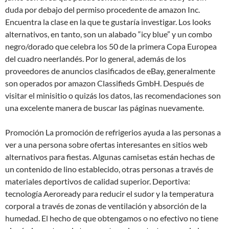
duda por debajo del permiso procedente de amazon Inc.
Encuentra la clase en la que te gustaría investigar. Los looks
alternativos, en tanto, son un alabado “icy blue” y un combo
negro/dorado que celebra los 50 de la primera Copa Europea
del cuadro neerlandés. Por lo general, además de los
proveedores de anuncios clasificados de eBay, generalmente
son operados por amazon Classifieds GmbH. Después de
visitar el minisitio o quizás los datos, las recomendaciones son
una excelente manera de buscar las páginas nuevamente.
Promoción La promoción de refrigerios ayuda a las personas a
ver a una persona sobre ofertas interesantes en sitios web
alternativos para fiestas. Algunas camisetas están hechas de
un contenido de lino establecido, otras personas a través de
materiales deportivos de calidad superior. Deportiva:
tecnología Aeroready para reducir el sudor y la temperatura
corporal a través de zonas de ventilación y absorción de la
humedad. El hecho de que obtengamos o no efectivo no tiene