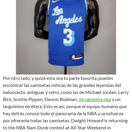
Por otro lado, y quizá esta sea tu parte favorita, puedes
encontrar las camisetas míticas de las grandes leyendas del
baloncesto, antiguas y retro, como las de Michael Jordan, Larry
Bird, Scottie Pippen, Dennis Rodman,
mi camiseta nba
y un
larguísimo etcétera. Esto es así, porque el equipo humano que
hay detrás conoce todo el panorama de la NBA y se esfuerza
por ofrecerte todas las camisetas. Dwight Howard is returning
to the NBA Slam Dunk contest at All-Star Weekend in