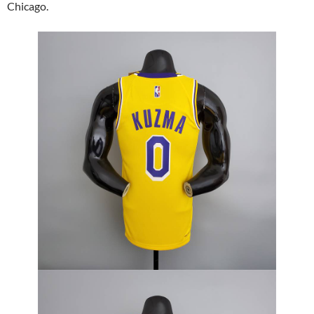
Chicago.