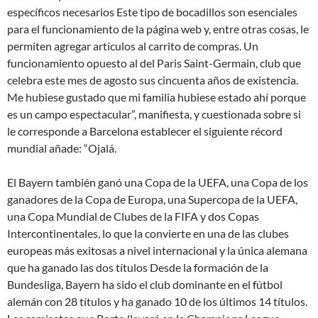
específicos necesarios Este tipo de bocadillos son esenciales
para el funcionamiento de la página web y, entre otras cosas, le
permiten agregar artículos al carrito de compras. Un
funcionamiento opuesto al del Paris Saint-Germain, club que
celebra este mes de agosto sus cincuenta años de existencia.
Me hubiese gustado que mi familia hubiese estado ahí porque
es un campo espectacular”, manifiesta, y cuestionada sobre si
le corresponde a Barcelona establecer el siguiente récord
mundial añade: “Ojalá.
El Bayern también ganó una Copa de la UEFA, una Copa de los
ganadores de la Copa de Europa, una Supercopa de la UEFA,
una Copa Mundial de Clubes de la FIFA y dos Copas
Intercontinentales, lo que la convierte en una de las clubes
europeas más exitosas a nivel internacional y la única alemana
que ha ganado las dos títulos Desde la formación de la
Bundesliga, Bayern ha sido el club dominante en el fútbol
alemán con 28 títulos y ha ganado 10 de los últimos 14 títulos.