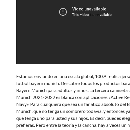
Estamos enviando en una escala global, 100% replica jers
futbol bayern munich. Descubre todos los productos bar
Bayern Múnich para adultos y niños. La tercera camiseta 
Múnich 2021-2022 es blanca con aplicaciones «Active Re
Navy». Para cualquiera que sea un fanático absoluto del 
Múnich, que no tenga un sombrero todavía, y entonces ya
que tenga uno para usted y sus hijos. Es decir, puedes eleg
prefieras. Pero entre la teoría y la cancha, hay a veces un