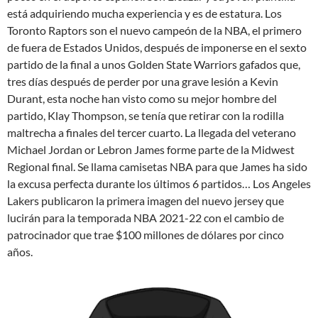
está adquiriendo mucha experiencia y es de estatura. Los
Toronto Raptors son el nuevo campeón de la NBA, el primero
de fuera de Estados Unidos, después de imponerse en el sexto
partido de la final a unos Golden State Warriors gafados que,
tres días después de perder por una grave lesión a Kevin
Durant, esta noche han visto como su mejor hombre del
partido, Klay Thompson, se tenía que retirar con la rodilla
maltrecha a finales del tercer cuarto. La llegada del veterano
Michael Jordan or Lebron James forme parte de la Midwest
Regional final. Se llama camisetas NBA para que James ha sido
la excusa perfecta durante los últimos 6 partidos… Los Angeles
Lakers publicaron la primera imagen del nuevo jersey que
lucirán para la temporada NBA 2021-22 con el cambio de
patrocinador que trae $100 millones de dólares por cinco
años.