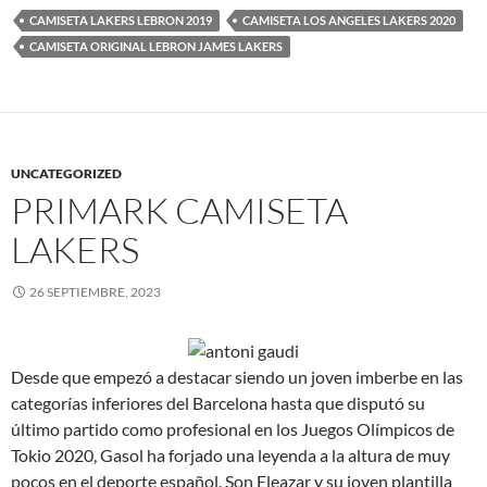
CAMISETA LAKERS LEBRON 2019
CAMISETA LOS ANGELES LAKERS 2020
CAMISETA ORIGINAL LEBRON JAMES LAKERS
UNCATEGORIZED
PRIMARK CAMISETA
LAKERS
26 SEPTIEMBRE, 2023
Desde que empezó a destacar siendo un joven imberbe en las
categorías inferiores del Barcelona hasta que disputó su
último partido como profesional en los Juegos Olímpicos de
Tokio 2020, Gasol ha forjado una leyenda a la altura de muy
pocos en el deporte español. Son Eleazar y su joven plantilla