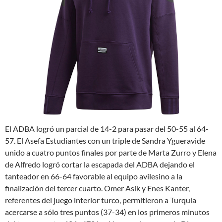
El ADBA logró un parcial de 14-2 para pasar del 50-55 al 64-
57. El Asefa Estudiantes con un triple de Sandra Ygueravide
unido a cuatro puntos finales por parte de Marta Zurro y Elena
de Alfredo logró cortar la escapada del ADBA dejando el
tanteador en 66-64 favorable al equipo avilesino a la
finalización del tercer cuarto. Omer Asik y Enes Kanter,
referentes del juego interior turco, permitieron a Turquia
acercarse a sólo tres puntos (37-34) en los primeros minutos