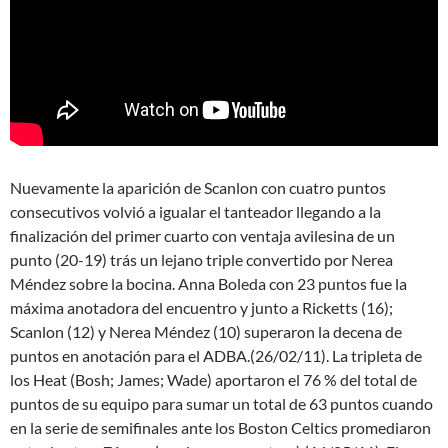
Nuevamente la aparición de Scanlon con cuatro puntos
consecutivos volvió a igualar el tanteador llegando a la
finalización del primer cuarto con ventaja avilesina de un
punto (20-19) trás un lejano triple convertido por Nerea
Méndez sobre la bocina. Anna Boleda con 23 puntos fue la
máxima anotadora del encuentro y junto a Ricketts (16);
Scanlon (12) y Nerea Méndez (10) superaron la decena de
puntos en anotación para el ADBA.(26/02/11). La tripleta de
los Heat (Bosh; James; Wade) aportaron el 76 % del total de
puntos de su equipo para sumar un total de 63 puntos cuando
en la serie de semifinales ante los Boston Celtics promediaron