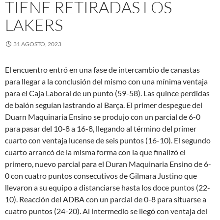
TIENE RETIRADAS LOS
LAKERS
31 AGOSTO, 2023
El encuentro entró en una fase de intercambio de canastas
para llegar a la conclusión del mismo con una mínima ventaja
para el Caja Laboral de un punto (59-58). Las quince perdidas
de balón seguían lastrando al Barça. El primer despegue del
Duarn Maquinaria Ensino se produjo con un parcial de 6-0
para pasar del 10-8 a 16-8, llegando al término del primer
cuarto con ventaja lucense de seis puntos (16-10). El segundo
cuarto arrancó de la misma forma con la que finalizó el
primero, nuevo parcial para el Duran Maquinaria Ensino de 6-
0 con cuatro puntos consecutivos de Gilmara Justino que
llevaron a su equipo a distanciarse hasta los doce puntos (22-
10). Reacción del ADBA con un parcial de 0-8 para situarse a
cuatro puntos (24-20). Al intermedio se llegó con ventaja del