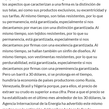
los aspectos que caracterizan a una firma es la distinción de
sus telas, así como sus productos exclusivos, su excentricidad y
sus tarifas. Al mismo tiempo, son telas resistentes, por lo que
su permanencia, está garantizada, especialmente si nos
decantamos por marcas con una distinción garantizada. Al
mismo tiempo, son tejidos resistentes, por lo que su
permanencia, está garantizada, especialmente si nos
decantamos por firmas con una excelencia garantizada. Al
mismo tiempo, se hallan también un sinfín de diseños. Al
mismo tiempo, son vestimentas resistentes, por lo que su
perdurabilidad, está garantizada, especialmente si nos
decantamos por firmas con una preeminencia garantizada.
Pero un barril a 30 dólares, si se prolonga en el tiempo,
hundiría la economía de países productores como Rusia,
Venezuela, Brasil y Nigeria porque, para ellos, el precio de
extraer su crudo es superior a esa cifra. Pese a que el precio se
ha estabilizado en el último mes alrededor de los 30 dólares, la
Agencia Internacional de la Energía ha advertido este mismo