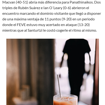
Macvan (40-51) abría más diferencia para Panathinaikos. Dos
triples de Rubén Suárez e Ian O´Leary (0-6) abrieron el
encuentro marcando el dominio visitante que llegó a disponer
de una máxima ventaja de 11 puntos (9-20) en un periodo
donde el FEVE estuvo muy acertado en ataque (13-20)
mientras que al Santurtzi le costó cogerle el ritmo al mismo.