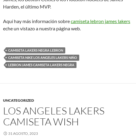
Harden, el último MVP.
Aquí hay más información sobre
camiseta lebron james lakers
eche un vistazo a nuestra página web.
CAMISETA LAKERS NEGRA LEBRON
CAMISETA NIKE LOS ANGELES LAKERS NIÑO
LEBRON JAMES CAMISETA LAKERS NEGRA
UNCATEGORIZED
LOS ANGELES LAKERS
CAMISETA WISH
31 AGOSTO, 2023