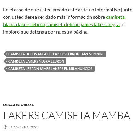
En el caso de que usted amado este artículo informativo junto
con usted desea ser dado más información sobre
camiseta
blanca lakers lebron
camiseta lebron james lakers negra
le
imploro que detenga por nuestra página.
CAMISETA DE LOS ÁNGELES LAKERS LEBRON JAMES EN NIKE
CAMISETA LAKERS NEGRA LEBRON
CAMISETA LEBRON JAMES LAKERS EN MILANUNCIOS
UNCATEGORIZED
LAKERS CAMISETA MAMBA
31 AGOSTO, 2023