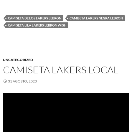
CAMISETA DE LOS LAKERS LEBRON
CAMISETA LAKERS NEGRA LEBRON
CAMISETA LILA LAKERS LEBRON WISH
UNCATEGORIZED
CAMISETA LAKERS LOCAL
31 AGOSTO, 2023