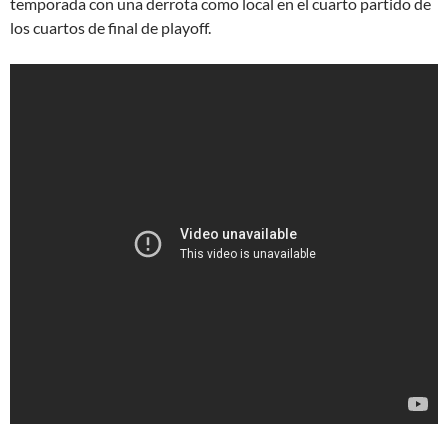
temporada con una derrota como local en el cuarto partido de
los cuartos de final de playoff.