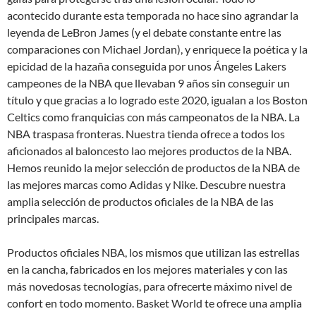
acontecido durante esta temporada no hace sino agrandar la
leyenda de LeBron James (y el debate constante entre las
comparaciones con Michael Jordan), y enriquece la poética y la
epicidad de la hazaña conseguida por unos Ángeles Lakers
campeones de la NBA que llevaban 9 años sin conseguir un
título y que gracias a lo logrado este 2020, igualan a los Boston
Celtics como franquicias con más campeonatos de la NBA. La
NBA traspasa fronteras. Nuestra tienda ofrece a todos los
aficionados al baloncesto lao mejores productos de la NBA.
Hemos reunido la mejor selección de productos de la NBA de
las mejores marcas como Adidas y Nike. Descubre nuestra
amplia selección de productos oficiales de la NBA de las
principales marcas.
Productos oficiales NBA, los mismos que utilizan las estrellas
en la cancha, fabricados en los mejores materiales y con las
más novedosas tecnologías, para ofrecerte máximo nivel de
confort en todo momento. Basket World te ofrece una amplia