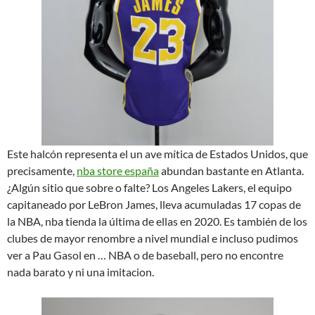
Este halcón representa el un ave mítica de Estados Unidos, que
precisamente,
nba store españa
abundan bastante en Atlanta.
¿Algún sitio que sobre o falte? Los Angeles Lakers, el equipo
capitaneado por LeBron James, lleva acumuladas 17 copas de
la NBA, nba tienda la última de ellas en 2020. Es también de los
clubes de mayor renombre a nivel mundial e incluso pudimos
ver a Pau Gasol en … NBA o de baseball, pero no encontre
nada barato y ni una imitacion.