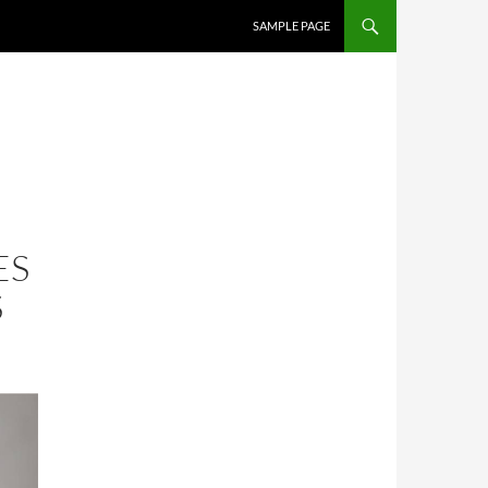
SALTAR AL CONTENIDO
SAMPLE PAGE
ES
S