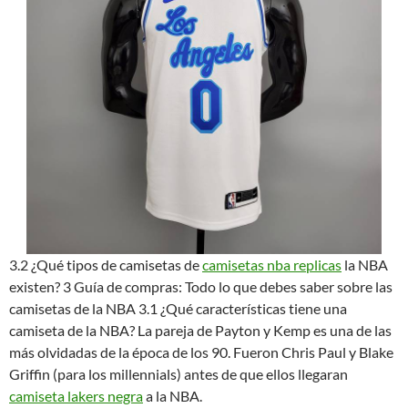
3.2 ¿Qué tipos de camisetas de
camisetas nba replicas
la NBA
existen? 3 Guía de compras: Todo lo que debes saber sobre las
camisetas de la NBA 3.1 ¿Qué características tiene una
camiseta de la NBA? La pareja de Payton y Kemp es una de las
más olvidadas de la época de los 90. Fueron Chris Paul y Blake
Griffin (para los millennials) antes de que ellos llegaran
camiseta lakers negra
a la NBA.