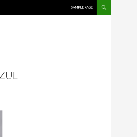
SALTAR AL CONTENIDO
SAMPLE PAGE
AZUL