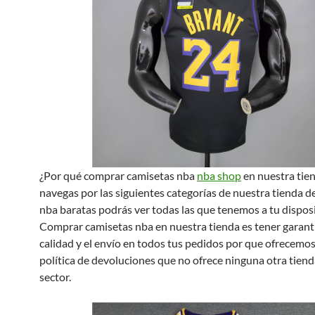
¿Por qué comprar camisetas nba
nba shop
en nuestra tien
navegas por las siguientes categorías de nuestra tienda d
nba baratas podrás ver todas las que tenemos a tu disposi
Comprar camisetas nba en nuestra tienda es tener garant
calidad y el envío en todos tus pedidos por que ofrecemo
política de devoluciones que no ofrece ninguna otra tien
sector.