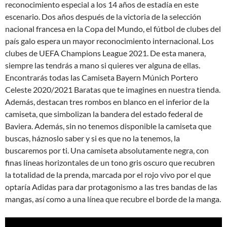
reconocimiento especial a los 14 años de estadía en este
escenario. Dos años después de la victoria de la selección
nacional francesa en la Copa del Mundo, el fútbol de clubes del
país galo espera un mayor reconocimiento internacional. Los
clubes de UEFA Champions League 2021. De esta manera,
siempre las tendrás a mano si quieres ver alguna de ellas.
Encontrarás todas las Camiseta Bayern Múnich Portero
Celeste 2020/2021 Baratas que te imagines en nuestra tienda.
Además, destacan tres rombos en blanco en el inferior de la
camiseta, que simbolizan la bandera del estado federal de
Baviera. Además, sin no tenemos disponible la camiseta que
buscas, háznoslo saber y si es que no la tenemos, la
buscaremos por ti. Una camiseta absolutamente negra, con
finas líneas horizontales de un tono gris oscuro que recubren
la totalidad de la prenda, marcada por el rojo vivo por el que
optaría Adidas para dar protagonismo a las tres bandas de las
mangas, así como a una línea que recubre el borde de la manga.