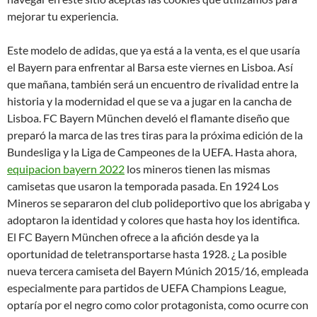
mejorar tu experiencia.
Este modelo de adidas, que ya está a la venta, es el que usaría
el Bayern para enfrentar al Barsa este viernes en Lisboa. Así
que mañana, también será un encuentro de rivalidad entre la
historia y la modernidad el que se va a jugar en la cancha de
Lisboa. FC Bayern München develó el flamante diseño que
preparó la marca de las tres tiras para la próxima edición de la
Bundesliga y la Liga de Campeones de la UEFA. Hasta ahora,
equipacion bayern 2022
los mineros tienen las mismas
camisetas que usaron la temporada pasada. En 1924 Los
Mineros se separaron del club polideportivo que los abrigaba y
adoptaron la identidad y colores que hasta hoy los identifica.
El FC Bayern München ofrece a la afición desde ya la
oportunidad de teletransportarse hasta 1928. ¿ La posible
nueva tercera camiseta del Bayern Múnich 2015/16, empleada
especialmente para partidos de UEFA Champions League,
optaría por el negro como color protagonista, como ocurre con