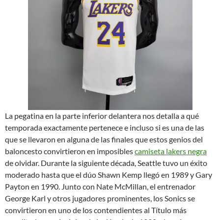
La pegatina en la parte inferior delantera nos detalla a qué
temporada exactamente pertenece e incluso si es una de las
que se llevaron en alguna de las finales que estos genios del
baloncesto convirtieron en imposibles
camiseta lakers negra
de olvidar. Durante la siguiente década, Seattle tuvo un éxito
moderado hasta que el dúo Shawn Kemp llegó en 1989 y Gary
Payton en 1990. Junto con Nate McMillan, el entrenador
George Karl y otros jugadores prominentes, los Sonics se
convirtieron en uno de los contendientes al Título más