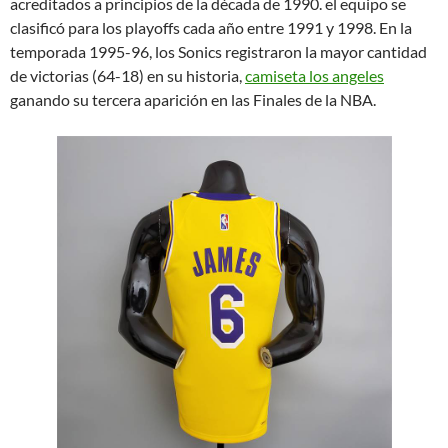
acreditados a principios de la década de 1990. el equipo se
clasificó para los playoffs cada año entre 1991 y 1998. En la
temporada 1995-96, los Sonics registraron la mayor cantidad
de victorias (64-18) en su historia,
camiseta los angeles
ganando su tercera aparición en las Finales de la NBA.