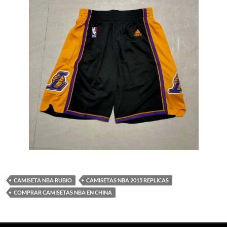
CAMISETA NBA RUBIO
CAMISETAS NBA 2015 REPLICAS
COMPRAR CAMISETAS NBA EN CHINA