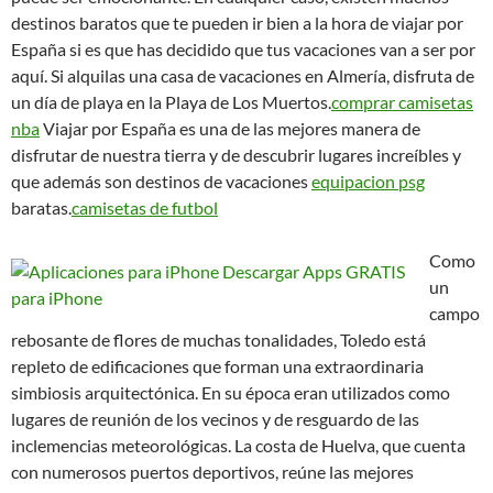
destinos baratos que te pueden ir bien a la hora de viajar por
España si es que has decidido que tus vacaciones van a ser por
aquí. Si alquilas una casa de vacaciones en Almería, disfruta de
un día de playa en la Playa de Los Muertos.
comprar camisetas
nba
Viajar por España es una de las mejores manera de
disfrutar de nuestra tierra y de descubrir lugares increíbles y
que además son destinos de vacaciones
equipacion psg
baratas.
camisetas de futbol
Como
un
campo
rebosante de flores de muchas tonalidades, Toledo está
repleto de edificaciones que forman una extraordinaria
simbiosis arquitectónica. En su época eran utilizados como
lugares de reunión de los vecinos y de resguardo de las
inclemencias meteorológicas. La costa de Huelva, que cuenta
con numerosos puertos deportivos, reúne las mejores