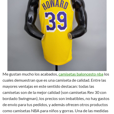
Me gustan mucho los acabados,
camisetas baloncesto nba
los
cuales demuestran que es una camiseta de calidad. Entre las
mayores ventajas en este sentido destacan: todas las
camisetas son de la mejor calidad (son camisetas Rev 30 con
bordado Swingman), los precios son imbatibles, no hay gastos
de envío para tus pedidos, y además ofrecen otros productos
como camisetas NBA para niños y gorras. Una de las medidas