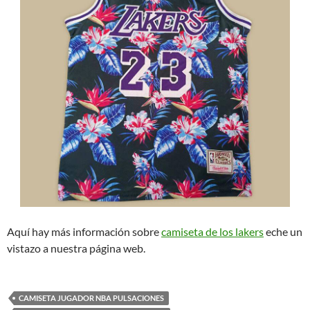
Aquí hay más información sobre
camiseta de los lakers
eche un
vistazo a nuestra página web.
CAMISETA JUGADOR NBA PULSACIONES