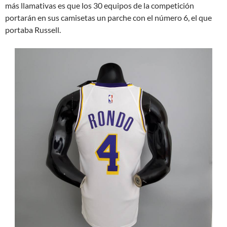
más llamativas es que los 30 equipos de la competición
portarán en sus camisetas un parche con el número 6, el que
portaba Russell.