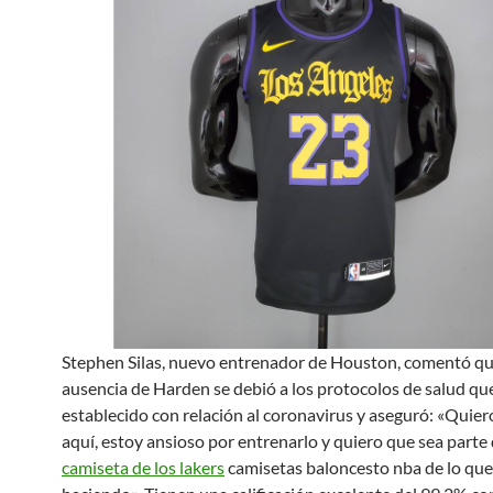
Stephen Silas, nuevo entrenador de Houston, comentó qu
ausencia de Harden se debió a los protocolos de salud qu
establecido con relación al coronavirus y aseguró: «Quier
aquí, estoy ansioso por entrenarlo y quiero que sea parte 
camiseta de los lakers
camisetas baloncesto nba de lo qu