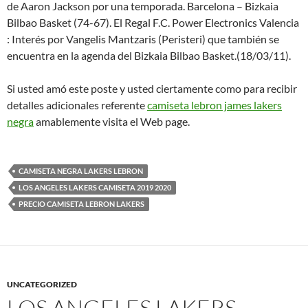
de Aaron Jackson por una temporada. Barcelona – Bizkaia
Bilbao Basket (74-67). El Regal F.C. Power Electronics Valencia
: Interés por Vangelis Mantzaris (Peristeri) que también se
encuentra en la agenda del Bizkaia Bilbao Basket.(18/03/11).
Si usted amó este poste y usted ciertamente como para recibir
detalles adicionales referente
camiseta lebron james lakers
negra
amablemente visita el Web page.
CAMISETA NEGRA LAKERS LEBRON
LOS ANGELES LAKERS CAMISETA 2019 2020
PRECIO CAMISETA LEBRON LAKERS
UNCATEGORIZED
LOS ANGELES LAKERS