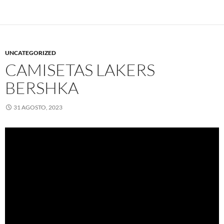
UNCATEGORIZED
CAMISETAS LAKERS
BERSHKA
31 AGOSTO, 2023