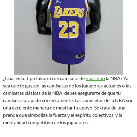
¿Cuál es tu tipo favorito de camiseta de
nba shop
la NBA? Ya
sea que te gusten las camisetas de los jugadores actuales o las
camisetas clásicas de la NBA, debes asegurarte de que tu
camiseta se ajuste correctamente. Las camisetas de la NBA son
una excelente manera de mostrar tu apoyo. Se trata de una
prenda que simboliza la fuerza y el espíritu colectivos, y la
mentalidad competitiva de los jugadores.