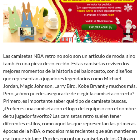
Las camisetas NBA retro no solo son un artículo de moda, sino
también una pieza de colección. Estas camisetas reviven los
mejores momentos de la historia del baloncesto, con diseños
que representan a jugadores legendarios como Michael
Jordan, Magic Johnson, Larry Bird, Kobe Bryant y muchos más.
Pero, ¿cómo puedes asegurarte de elegir la camiseta correcta?
Primero, es importante saber qué tipo de camiseta buscas.
¿Prefieres una camiseta con el logo del equipo o con el nombre
de tu jugador favorito? Las camisetas retro suelen tener
diferentes estilos, como aquellas que representan las primeras
épocas de la NBA, o modelos más recientes que aún mantienen
ese toque vintage. Puedes encontrar camisetas de los Chicago