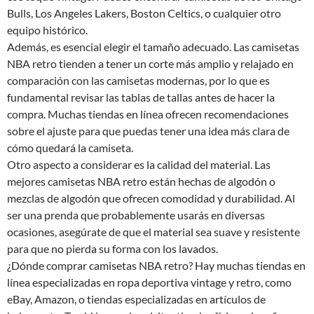
Bulls, Los Angeles Lakers, Boston Celtics, o cualquier otro
equipo histórico.
Además, es esencial elegir el tamaño adecuado. Las camisetas
NBA retro tienden a tener un corte más amplio y relajado en
comparación con las camisetas modernas, por lo que es
fundamental revisar las tablas de tallas antes de hacer la
compra. Muchas tiendas en línea ofrecen recomendaciones
sobre el ajuste para que puedas tener una idea más clara de
cómo quedará la camiseta.
Otro aspecto a considerar es la calidad del material. Las
mejores camisetas NBA retro están hechas de algodón o
mezclas de algodón que ofrecen comodidad y durabilidad. Al
ser una prenda que probablemente usarás en diversas
ocasiones, asegúrate de que el material sea suave y resistente
para que no pierda su forma con los lavados.
¿Dónde comprar camisetas NBA retro? Hay muchas tiendas en
línea especializadas en ropa deportiva vintage y retro, como
eBay, Amazon, o tiendas especializadas en artículos de