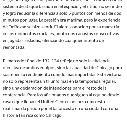
sistema de ataque basado en el espacio y el ritmo, no se rindió
y logró reducir la diferencia a solo 5 puntos con menos de dos
minutos por jugar. La presión era máxima, pero la experiencia
de DeRozan se hizo sentir. El alero, conocido por su maestría
en los momentos cruciales, anotó dos canastas consecutivas
en jugadas aisladas, silenciando cualquier intento de
remontada.
El marcador final de 132-124 refleja no solo la eficiencia
ofensiva de ambos equipos, sino la capacidad de Chicago para
sostener su rendimiento cuando más importaba. Esta victoria
no solo representa un triunfo más en la temporada regular,
sino una declaración de intenciones para el resto de la
conferencia. Para los aficionados que siguen al equipo desde
casa o que llenan el United Center, noches como esta
reafirman la pasión por el baloncesto en una ciudad con una
historia tan rica como Chicago.