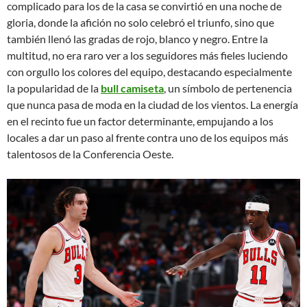
complicado para los de la casa se convirtió en una noche de
gloria, donde la afición no solo celebró el triunfo, sino que
también llenó las gradas de rojo, blanco y negro. Entre la
multitud, no era raro ver a los seguidores más fieles luciendo
con orgullo los colores del equipo, destacando especialmente
la popularidad de la
bull camiseta
, un símbolo de pertenencia
que nunca pasa de moda en la ciudad de los vientos. La energía
en el recinto fue un factor determinante, empujando a los
locales a dar un paso al frente contra uno de los equipos más
talentosos de la Conferencia Oeste.