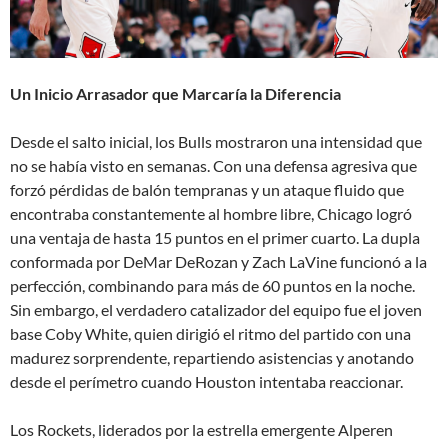
Un Inicio Arrasador que Marcaría la Diferencia
Desde el salto inicial, los Bulls mostraron una intensidad que
no se había visto en semanas. Con una defensa agresiva que
forzó pérdidas de balón tempranas y un ataque fluido que
encontraba constantemente al hombre libre, Chicago logró
una ventaja de hasta 15 puntos en el primer cuarto. La dupla
conformada por DeMar DeRozan y Zach LaVine funcionó a la
perfección, combinando para más de 60 puntos en la noche.
Sin embargo, el verdadero catalizador del equipo fue el joven
base Coby White, quien dirigió el ritmo del partido con una
madurez sorprendente, repartiendo asistencias y anotando
desde el perímetro cuando Houston intentaba reaccionar.
Los Rockets, liderados por la estrella emergente Alperen