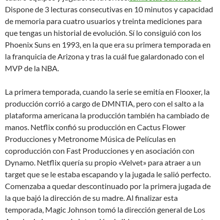
Dispone de 3 lecturas consecutivas en 10 minutos y capacidad
de memoria para cuatro usuarios y treinta mediciones para
que tengas un historial de evolución. Sí lo consiguió con los
Phoenix Suns en 1993, en la que era su primera temporada en
la franquicia de Arizona y tras la cuál fue galardonado con el
MVP de la NBA.
La primera temporada, cuando la serie se emitía en Flooxer, la
producción corrió a cargo de DMNTIA, pero con el salto a la
plataforma americana la producción también ha cambiado de
manos. Netflix confió su producción en Cactus Flower
Producciones y Metronome Música de Películas en
coproducción con Fast Producciones y en asociación con
Dynamo. Netflix quería su propio «Velvet» para atraer a un
target que se le estaba escapando y la jugada le salió perfecto.
Comenzaba a quedar descontinuado por la primera jugada de
la que bajó la dirección de su madre. Al finalizar esta
temporada, Magic Johnson tomó la dirección general de Los