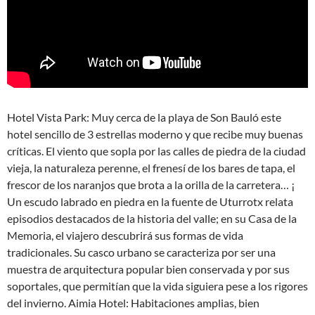
Hotel Vista Park: Muy cerca de la playa de Son Bauló este
hotel sencillo de 3 estrellas moderno y que recibe muy buenas
críticas. El viento que sopla por las calles de piedra de la ciudad
vieja, la naturaleza perenne, el frenesí de los bares de tapa, el
frescor de los naranjos que brota a la orilla de la carretera… ¡
Un escudo labrado en piedra en la fuente de Uturrotx relata
episodios destacados de la historia del valle; en su Casa de la
Memoria, el viajero descubrirá sus formas de vida
tradicionales. Su casco urbano se caracteriza por ser una
muestra de arquitectura popular bien conservada y por sus
soportales, que permitían que la vida siguiera pese a los rigores
del invierno. Aimia Hotel: Habitaciones amplias, bien