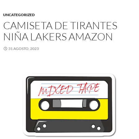
UNCATEGORIZED
CAMISETA DE TIRANTES
NIÑA LAKERS AMAZON
31 AGOSTO, 2023