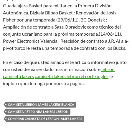
Guadalajara Basket para militar en la Primera División
Autonómica. Bizkaia Bilbao Basket : Renovación de Josh
Fisher por una temporada.(29/06/11). BC Donetsk :
Ampliación de contrato a Sasa Obradovic como técnico del
conjunto ucraniano para la próxima temporada.(14/06/11).
Power Electronics Valencia : Rescisión de contrato a J.R. Al ala-
pivot turco le resta una temporada de contrato con los Bucks.
En el caso de que usted amado este artículo informativo junto
con usted desea ser dado más información sobre
lebron
camiseta lakers
camiseta lakers lebron el corte ingles
le
imploro que detenga por nuestra página.
CAMISETA LEBRON JAMES LAKERS BLANCA
CAMISETA RETRO NBA LAKERS LEBRON
COMPRAR CAMISETA DE LEBRON JAMES LAKERS