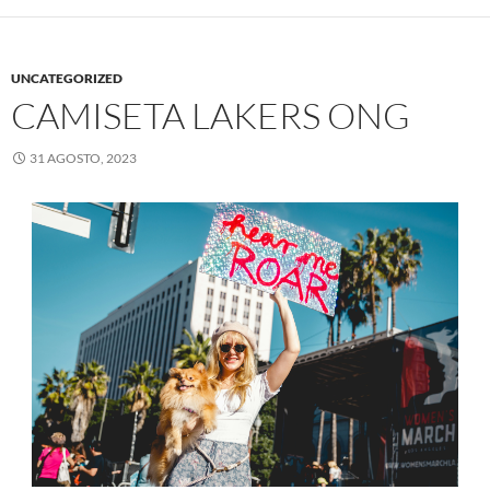
UNCATEGORIZED
CAMISETA LAKERS ONG
31 AGOSTO, 2023