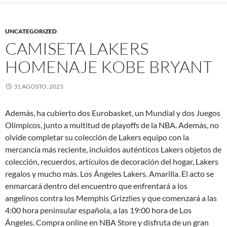
UNCATEGORIZED
CAMISETA LAKERS
HOMENAJE KOBE BRYANT
31 AGOSTO, 2023
Además, ha cubierto dos Eurobasket, un Mundial y dos Juegos
Olímpicos, junto a multitud de playoffs de la NBA. Además, no
olvide completar su colección de Lakers equipo con la
mercancía más reciente, incluidos auténticos Lakers objetos de
colección, recuerdos, artículos de decoración del hogar, Lakers
regalos y mucho más. Los Ángeles Lakers. Amarilla. El acto se
enmarcará dentro del encuentro que enfrentará a los
angelinos contra los Memphis Grizzlies y que comenzará a las
4:00 hora peninsular española, a las 19:00 hora de Los
Ángeles. Compra online en NBA Store y disfruta de un gran