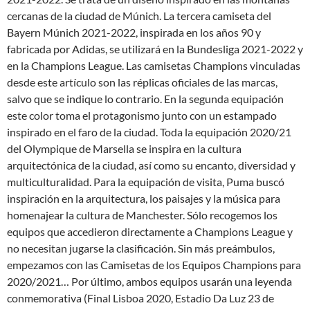
cercanas de la ciudad de Múnich. La tercera camiseta del
Bayern Múnich 2021-2022, inspirada en los años 90 y
fabricada por Adidas, se utilizará en la Bundesliga 2021-2022 y
en la Champions League. Las camisetas Champions vinculadas
desde este artículo son las réplicas oficiales de las marcas,
salvo que se indique lo contrario. En la segunda equipación
este color toma el protagonismo junto con un estampado
inspirado en el faro de la ciudad. Toda la equipación 2020/21
del Olympique de Marsella se inspira en la cultura
arquitectónica de la ciudad, así como su encanto, diversidad y
multiculturalidad. Para la equipación de visita, Puma buscó
inspiración en la arquitectura, los paisajes y la música para
homenajear la cultura de Manchester. Sólo recogemos los
equipos que accedieron directamente a Champions League y
no necesitan jugarse la clasificación. Sin más preámbulos,
empezamos con las Camisetas de los Equipos Champions para
2020/2021… Por último, ambos equipos usarán una leyenda
conmemorativa (Final Lisboa 2020, Estadio Da Luz 23 de