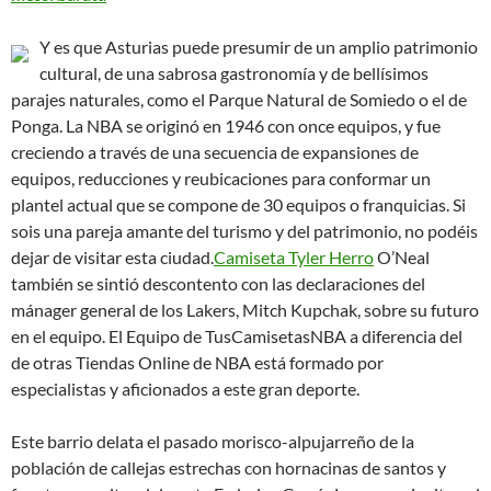
Y es que Asturias puede presumir de un amplio patrimonio
cultural, de una sabrosa gastronomía y de bellísimos
parajes naturales, como el Parque Natural de Somiedo o el de
Ponga. La NBA se originó en 1946 con once equipos, y fue
creciendo a través de una secuencia de expansiones de
equipos, reducciones y reubicaciones para conformar un
plantel actual que se compone de 30 equipos o franquicias. Si
sois una pareja amante del turismo y del patrimonio, no podéis
dejar de visitar esta ciudad.
Camiseta Tyler Herro
O’Neal
también se sintió descontento con las declaraciones del
mánager general de los Lakers, Mitch Kupchak, sobre su futuro
en el equipo. El Equipo de TusCamisetasNBA a diferencia del
de otras Tiendas Online de NBA está formado por
especialistas y aficionados a este gran deporte.
Este barrio delata el pasado morisco-alpujarreño de la
población de callejas estrechas con hornacinas de santos y