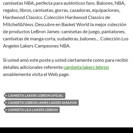
camisetas NBA, perfecta para auténticos fans. Balones, NBA,
regalos, libros, camisetas, gorras, cazadoras, equipaciones,
Hardwood Classics. Colección Hardwood Classics de
Mitchell&Ness. Descubre en Basket World la mejor colección
de productos LeBron James: camisetas de juego, pantalones,
camisetas de manga corta, sudaderas, balones… Colección Los
Angeles Lakers Campeones NBA.
Si usted amó este poste y usted ciertamente como para recibir
detalles adicionales referente
camiseta lakers lebron
amablemente visita el Web page.
CAMISETA LAKERS LEBRON OFICIAL
CAMISETA LEBRON JAMES LAKERS AMAZON
CAMISETA LILA LAKERS LEBRON