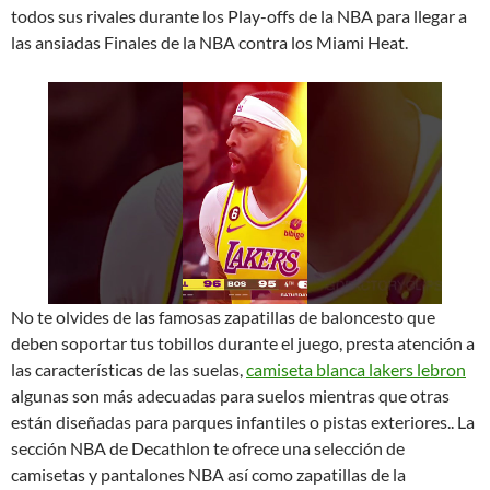
todos sus rivales durante los Play-offs de la NBA para llegar a
las ansiadas Finales de la NBA contra los Miami Heat.
No te olvides de las famosas zapatillas de baloncesto que
deben soportar tus tobillos durante el juego, presta atención a
las características de las suelas,
camiseta blanca lakers lebron
algunas son más adecuadas para suelos mientras que otras
están diseñadas para parques infantiles o pistas exteriores.. La
sección NBA de Decathlon te ofrece una selección de
camisetas y pantalones NBA así como zapatillas de la