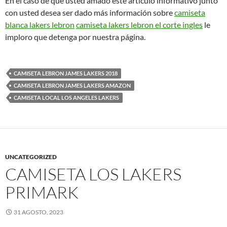
En el caso de que usted amado este artículo informativo junto
con usted desea ser dado más información sobre
camiseta
blanca lakers lebron
camiseta lakers lebron el corte ingles
le
imploro que detenga por nuestra página.
CAMISETA LEBRON JAMES LAKERS 2018
CAMISETA LEBRON JAMES LAKERS AMAZON
CAMISETA LOCAL LOS ANGELES LAKERS
UNCATEGORIZED
CAMISETA LOS LAKERS
PRIMARK
31 AGOSTO, 2023